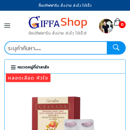
ช็อปกิฟฟารีน สั่งง่าย ส่งไว ได้เร็ว
0
ช้อปกิฟฟารีน สั่งง่าย ส่งไว ได้เร็ว!
หมวดหมู่ที่น่าสนใจ
หลอดเลือด หัวใจ