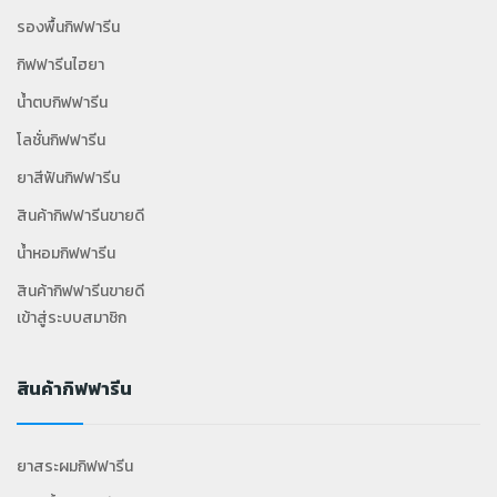
รองพื้นกิฟฟารีน
กิฟฟารีนไฮยา
น้ำตบกิฟฟารีน
โลชั่นกิฟฟารีน
ยาสีฟันกิฟฟารีน
สินค้ากิฟฟารีนขายดี
น้ำหอมกิฟฟารีน
สินค้ากิฟฟารีนขายดี
เข้าสู่ระบบสมาชิก
สินค้ากิฟฟารีน
ยาสระผมกิฟฟารีน