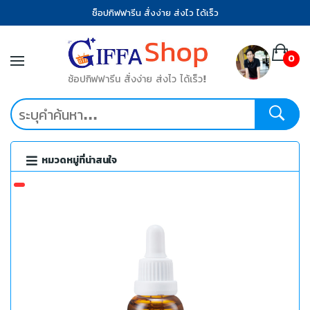
ช็อปกิฟฟารีน สั่งง่าย ส่งไว ได้เร็ว
0
ช้อปกิฟฟารีน สั่งง่าย ส่งไว ได้เร็ว!
หมวดหมู่ที่น่าสนใจ