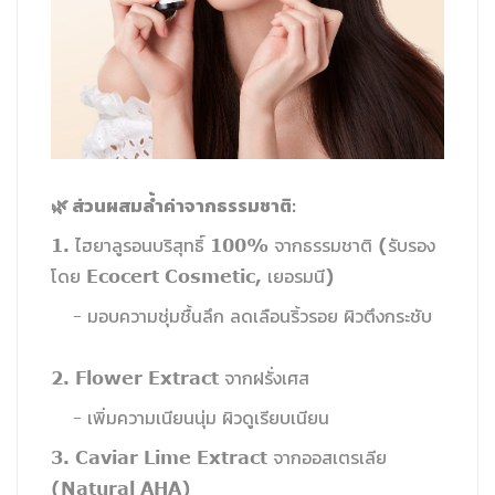
🌿 ส่วนผสมล้ำค่าจากธรรมชาติ:
1. ไฮยาลูรอนบริสุทธิ์ 100% จากธรรมชาติ (รับรอง
โดย Ecocert Cosmetic, เยอรมนี)
- มอบความชุ่มชื้นลึก ลดเลือนริ้วรอย ผิวตึงกระชับ
2. Flower Extract จากฝรั่งเศส
- เพิ่มความเนียนนุ่ม ผิวดูเรียบเนียน
3. Caviar Lime Extract จากออสเตรเลีย
(Natural AHA)