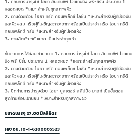
1. ก่อนการบำรุงใช้ ไฮยา อินเทนซีฟ ไวท์เทนนิ่ง พรี-ซีรั่ม ประมาณ 1
หลอดหยด *เหมาะสำหรับทุกสภาพผิว
2. ตามด้วยด้วย ไฮยา ทรีดี คอมเพล็กซ์ โลชั่น *เหมาะสำหรับผู้ที่มีผิวมัน
และผิวผสม หรือผู้ที่เผชิญสภาวะอากาศร้อนเป็นประจำ หรือ ไฮยา ทรีดี
คอมเพล็กซ์ ครีม *เหมาะสำหรับผู้ที่มีผิวแห้ง
3. ทาผลิตภัณฑ์กันแดด เป็นประจำทุกเช้า
ขั้นตอนการใช้ก่อนเข้านอน : 1. ก่อนการบำรุงใช้ ไฮยา อินเทนซีฟ ไวท์เทน
นิ่ง พรี-ซีรั่ม ประมาณ 1 หลอดหยด *เหมาะสำหรับทุกสภาพผิว
2. ตามด้วยด้วย ไฮยา ทรีดี คอมเพล็กซ์ โลชั่น *เหมาะสำหรับผู้ที่มีผิวมัน
และผิวผสม หรือผู้ที่เผชิญสภาวะอากาศร้อนเป็นประจำ หรือ ไฮยา ทรีดี
คอมเพล็กซ์ ครีม *เหมาะสำหรับผู้ที่มีผิวแห้ง
3. ปิดท้ายการบำรุงด้วย ไฮยา บูสเตอร์ สลีปปิ้ง มาสก์ เป็นขั้นตอน
สุดท้ายก่อนเข้านอน *เหมาะสำหรับทุกสภาพผิว
ขนาดบรรจุ 27.00 มิลลิลิตร
เลข อย. 10-1-6200005523