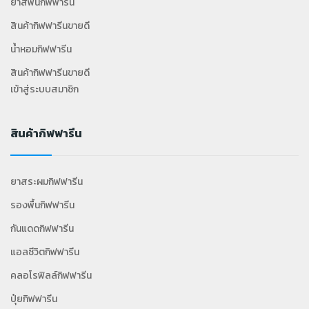
ยาสีฟันกิฟฟารีน
สินค้ากิฟฟารีนขายดี
น้ำหอมกิฟฟารีน
สินค้ากิฟฟารีนขายดี
เข้าสู่ระบบสมาชิก
สินค้ากิฟฟารีน
ยาสระผมกิฟฟารีน
รองพื้นกิฟฟารีน
กันแดดกิฟฟารีน
แอลซีวิตกิฟฟารีน
คลอโรฟิลล์กิฟฟารีน
ปุ๋ยกิฟฟารีน