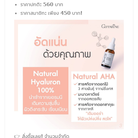
ราคาปกติ: 560 บาท
ราคาสมาชิก: เพียง 450 บาท!
👉 สั่งซื้อเลย! จำนวนจำกัด