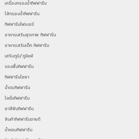
เครื่องกรองน้ำกิฟฟารีน
ไส้กรองน้ำกิฟฟารีน
กิฟฟารีนไฟเบอร์
อาหารเสริมสุขภาพ กิฟฟารีน
อาหารเสริมเด็ก กิฟฟารีน
เสริมภูมิ/ภูมิแพ้
รองพื้นกิฟฟารีน
กิฟฟารีนไฮยา
น้ำตบกิฟฟารีน
โลชั่นกิฟฟารีน
ยาสีฟันกิฟฟารีน
สินค้ากิฟฟารีนขายดี
น้ำหอมกิฟฟารีน