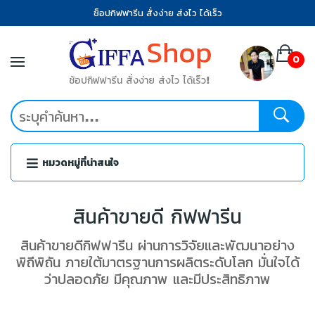
ช็อปกิฟฟารีน สั่งง่าย ส่งไว ได้เร็ว
0
ช้อปกิฟฟารีน สั่งง่าย ส่งไว ได้เร็ว!
หมวดหมู่ที่น่าสนใจ
สินค้าขายดี กิฟฟารีน
สินค้าขายดีกิฟฟารีน ผ่านการวิจัยและพัฒนาอย่าง
พิถีพิถัน ภายใต้มาตรฐานการผลิตระดับโลก มั่นใจได้
ว่าปลอดภัย มีคุณภาพ และมีประสิทธิภาพ