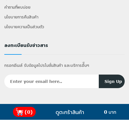
คำถามที่พบบ่อย
นโยบายการคืนสินค้า
นโยบายความเป็นส่วนตัว
ลงทะเบียนรับข่าวสาร
กรอกอีเมล์ รับข้อมูลโปรโมชั่นสินค้า และบริการอื่ีนๆ
ดูตะกร้าสินค้า
(0)
0 บาท
2025 Copyright ©
GiffyShop
.com All Rights
Reserved