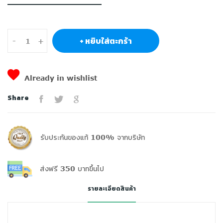
+ หยิบใส่ตะกร้า
-
+
Already in wishlist
Share
รับประกันของแท้ 100% จากบริษัท
ส่งฟรี 350 บาทขึ้นไป
รายละเอียดสินค้า