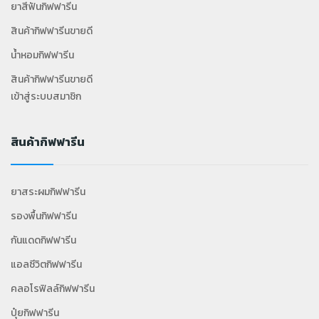
ยาสีฟันกิฟฟารีน
สินค้ากิฟฟารีนขายดี
น้ำหอมกิฟฟารีน
สินค้ากิฟฟารีนขายดี
เข้าสู่ระบบสมาชิก
สินค้ากิฟฟารีน
ยาสระผมกิฟฟารีน
รองพื้นกิฟฟารีน
กันแดดกิฟฟารีน
แอลซีวิตกิฟฟารีน
คลอโรฟิลล์กิฟฟารีน
ปุ๋ยกิฟฟารีน