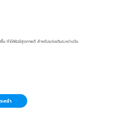
มชื้น ทำให้ผิวมีสุขภาพดี สำหรับแต่งเติมระหว่างวัน
ตะกร้า