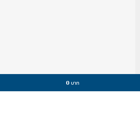
0 บาท