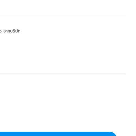
 จากบริษัท