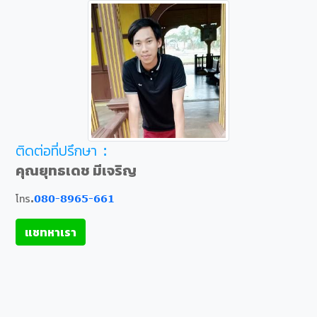
ติดต่อที่ปรึกษา :
คุณยุทธเดช มีเจริญ
โทร.
080-8965-661
แชทหาเรา