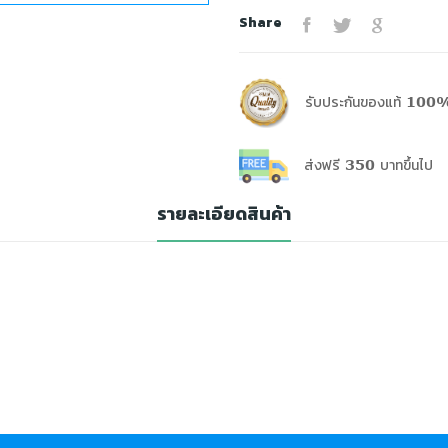
Share
รับประกันของแท้ 100%
ส่งฟรี 350 บาทขึ้นไป
รายละเอียดสินค้า