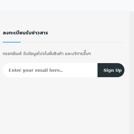
ลงทะเบียนรับข่าวสาร
กรอกอีเมล์ รับข้อมูลโปรโมชั่นสินค้า และบริการอื่ีนๆ