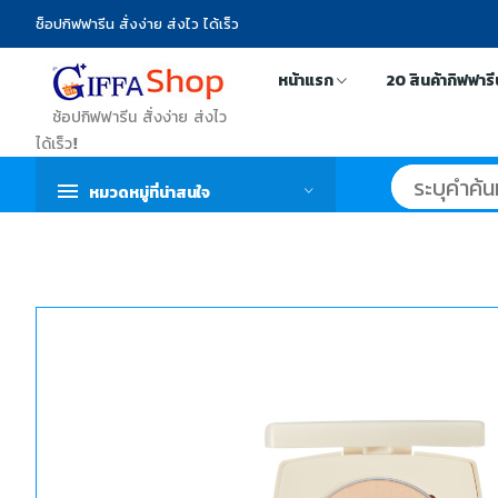
ช็อปกิฟฟารีน สั่งง่าย ส่งไว ได้เร็ว
หน้าแรก
20 สินค้ากิฟฟาร
ช้อปกิฟฟารีน สั่งง่าย ส่งไว
ได้เร็ว!
หมวดหมู่ที่น่าสนใจ