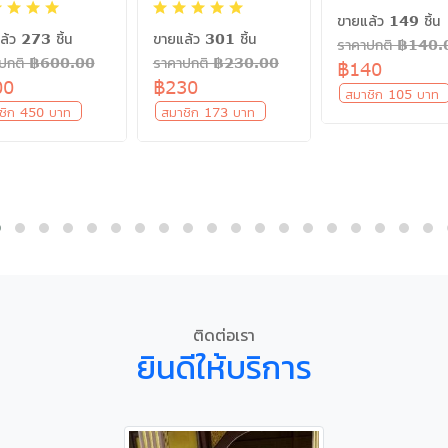
ขายแล้ว 149 ชิ้น
ล้ว 273 ชิ้น
ขายแล้ว 301 ชิ้น
ราคาปกติ ฿140.
าปกติ ฿600.00
ราคาปกติ ฿230.00
฿140
00
฿230
สมาชิก 105 บา
ชิก 450 บาท
สมาชิก 173 บาท
ติดต่อเรา
ยินดีให้บริการ