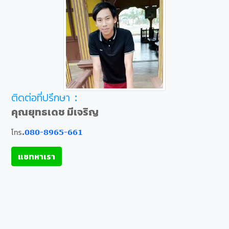
ติดต่อที่ปรึกษา :
คุณยุทธเดช มีเจริญ
โทร.
080-8965-661
แชทหาเรา