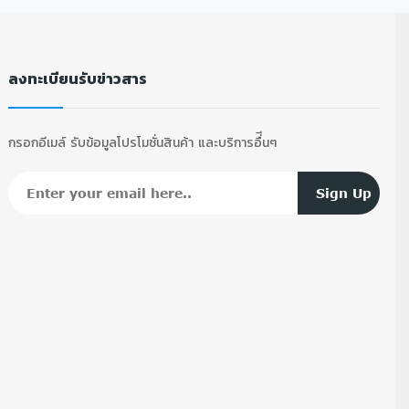
ลงทะเบียนรับข่าวสาร
กรอกอีเมล์ รับข้อมูลโปรโมชั่นสินค้า และบริการอื่ีนๆ