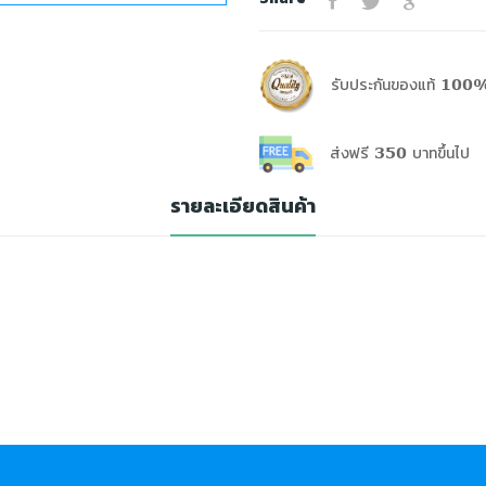
รับประกันของแท้ 100%
ส่งฟรี 350 บาทขึ้นไป
รายละเอียดสินค้า