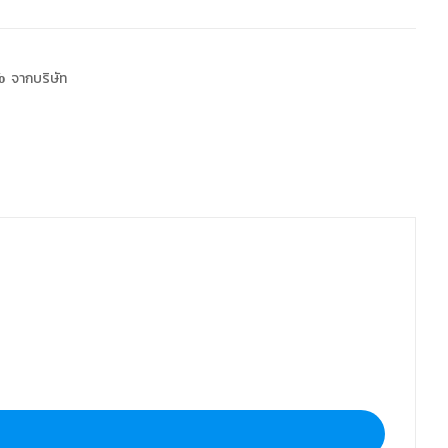
 จากบริษัท