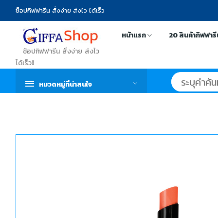
ช็อปกิฟฟารีน สั่งง่าย ส่งไว ได้เร็ว
หน้าแรก
20 สินค้ากิฟฟาร
ช้อปกิฟฟารีน สั่งง่าย ส่งไว
ได้เร็ว!
หมวดหมู่ที่น่าสนใจ