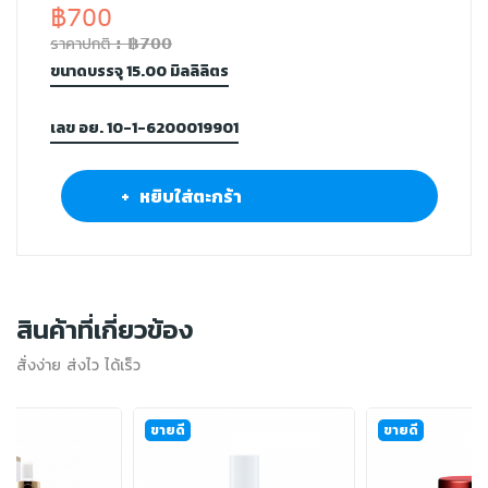
฿700
ราคาปกติ : ฿700
ขนาดบรรจุ 15.00 มิลลิลิตร
เลข อย. 10-1-6200019901
+ หยิบใส่ตะกร้า
สินค้าที่เกี่ยวข้อง
สั่งง่าย ส่งไว ได้เร็ว
ขายดี
ขายดี