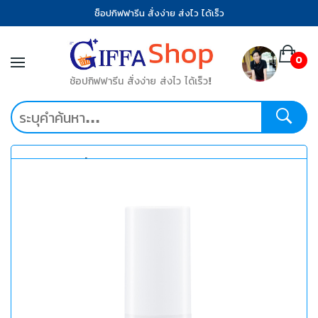
ช็อปกิฟฟารีน สั่งง่าย ส่งไว ได้เร็ว
0
ช้อปกิฟฟารีน สั่งง่าย ส่งไว ได้เร็ว!
หมวดหมู่ที่น่าสนใจ