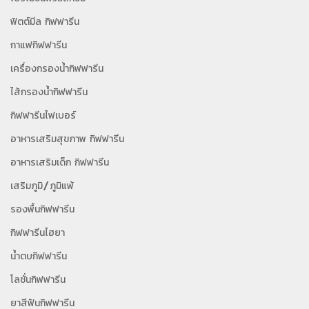
ฟิตต์มีล กิฟฟารีน
กาแฟกิฟฟารีน
เครื่องกรองน้ำกิฟฟารีน
ไส้กรองน้ำกิฟฟารีน
กิฟฟารีนไฟเบอร์
อาหารเสริมสุขภาพ กิฟฟารีน
อาหารเสริมเด็ก กิฟฟารีน
เสริมภูมิ/ภูมิแพ้
รองพื้นกิฟฟารีน
กิฟฟารีนไฮยา
น้ำตบกิฟฟารีน
โลชั่นกิฟฟารีน
ยาสีฟันกิฟฟารีน