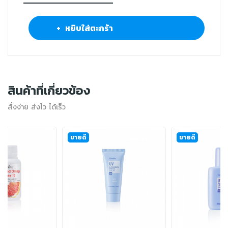
+ หยิบใส่ตะกร้า
สินค้าที่เกี่ยวข้อง
สั่งง่าย ส่งไว ได้เร็ว
ขายดี
ขายดี