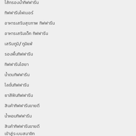
ไส้กรองน้ำกิฟฟารีน
กิฟฟารีนไฟเบอร์
อาหารเสริมสุขภาพ กิฟฟารีน
อาหารเสริมเด็ก กิฟฟารีน
เสริมภูมิ/ภูมิแพ้
รองพื้นกิฟฟารีน
กิฟฟารีนไฮยา
น้ำตบกิฟฟารีน
โลชั่นกิฟฟารีน
ยาสีฟันกิฟฟารีน
สินค้ากิฟฟารีนขายดี
น้ำหอมกิฟฟารีน
สินค้ากิฟฟารีนขายดี
เข้าสู่ระบบสมาชิก